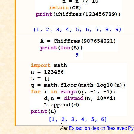
Voir
Extraction des chiffres avec P