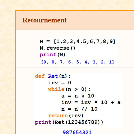
Retournement