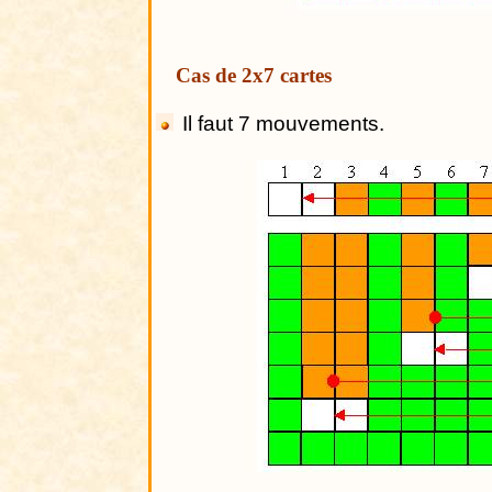
Cas de 2x7 cartes
Il faut 7 mouvements.