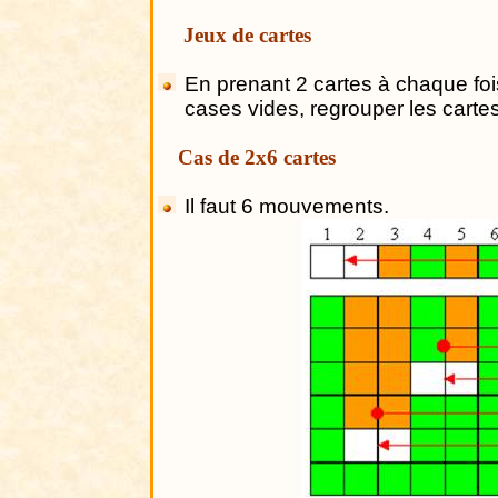
Jeux de cartes
En prenant 2 cartes à chaque fois,
cases vides, regrouper les cart
Cas de 2x6 cartes
Il faut 6 mouvements.