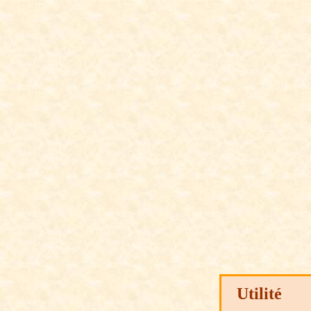
Utilité