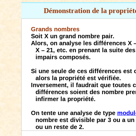
Démonstration
de la propriét
Grands nombres
Soit X un grand nombre pair.
Alors, on analyse les différences X –
X – 21, etc. en prenant la suite d
impairs composés.
Si une seule de ces différences est
alors la propriété est vérifiée.
Inversement, il faudrait que toutes 
différences soient des nombre pr
infirmer la propriété.
On tente une analyse de type
modul
nombre est divisible par 3 ou a un 
ou un reste de 2.