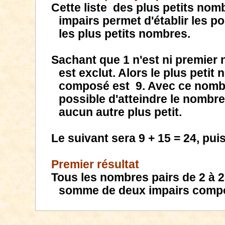
Cette liste
des plus petits nom
impairs permet d'établir les po
les plus petits nombres.
Sachant que 1 n'est ni premier 
est exclut. Alors le plus petit
composé est
9. Avec ce nombr
possible d'atteindre le nombre 
aucun autre plus petit.
Le suivant sera 9 + 15 = 24, puis
Premier résultat
Tous les nombres pairs de 2 à 
somme de deux impairs comp