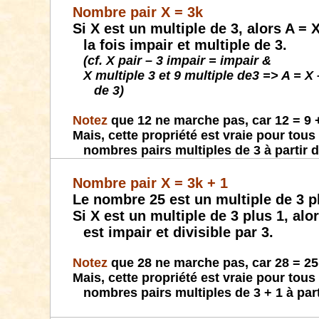
Nombre pair X = 3k
Si X est un multiple de 3, alors A = X
la fois impair et multiple de 3.
(cf. X pair – 3 impair = impair &
X multiple 3 et 9 multiple de3 => A = X 
de 3)
Notez
que 12 ne marche pas, car 12 = 9 
Mais, cette propriété est vraie pour tous 
nombres pairs multiples de 3 à partir d
Nombre pair X = 3k + 1
Le nombre 25 est un multiple de 3 p
Si X est un multiple de 3 plus 1, alor
est impair et divisible par 3.
Notez
que 28 ne marche pas, car 28 = 25
Mais, cette propriété est vraie pour tous 
nombres pairs multiples de 3 + 1 à part