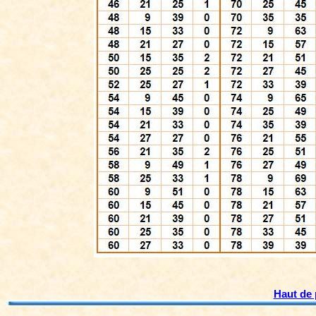
Haut de