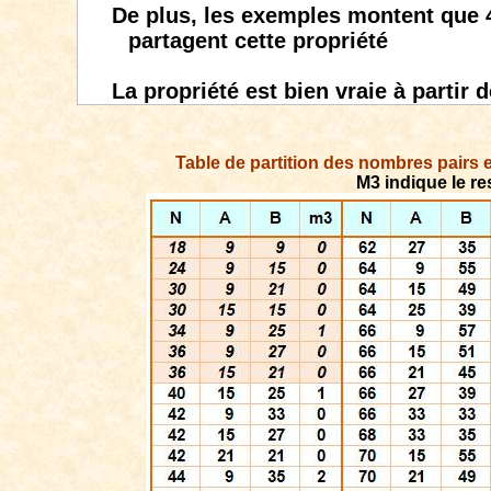
De plus, les exemples montent que 4
partagent cette propriété
La propriété est bien vraie à partir d
Table
de partition des nombres pairs
M3 indique le res