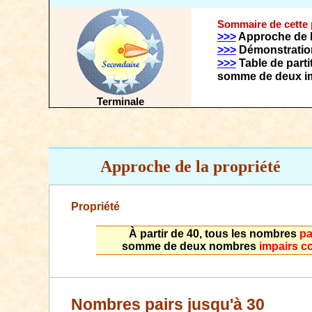
Sommaire de cette
>>>
Approche de l
>>>
Démonstration
>>>
Table de parti
somme de deux im
Terminale
Approche
de la propriété
Propriété
À partir de 40, tous les nombres
pa
somme de deux nombres
impairs 
Nombres pairs jusqu'à 30