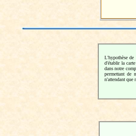
L'hypothèse de 
d'établir la ca
dans notre compr
permettant de n
n'attendant que 