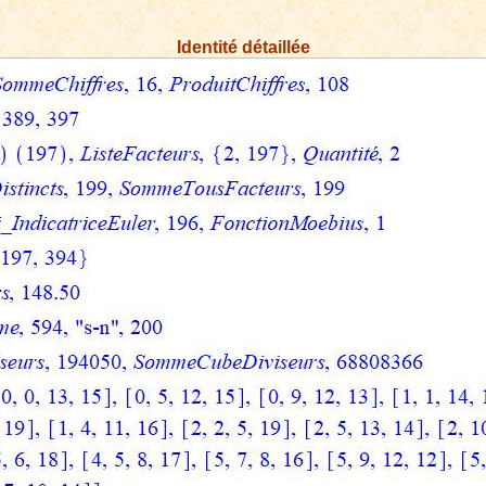
Identité
détaillée