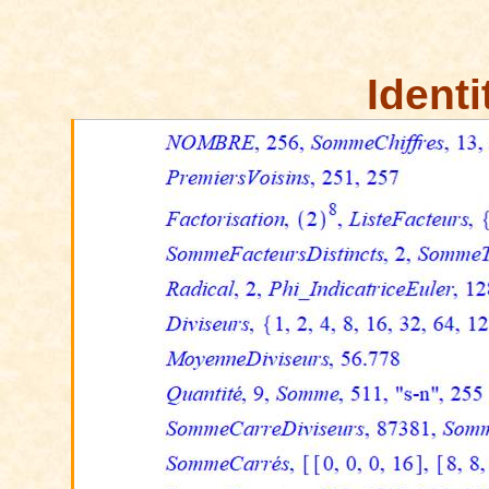
Identi