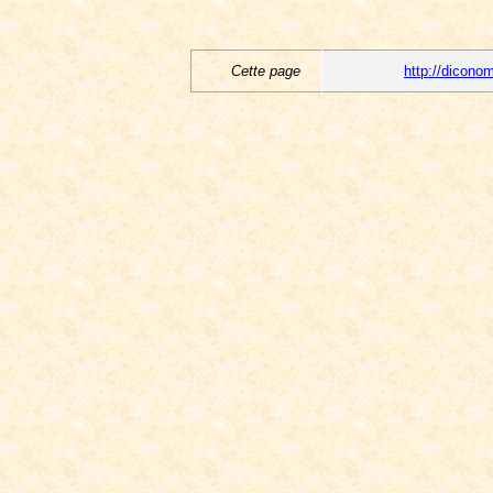
Cette page
http://dicon