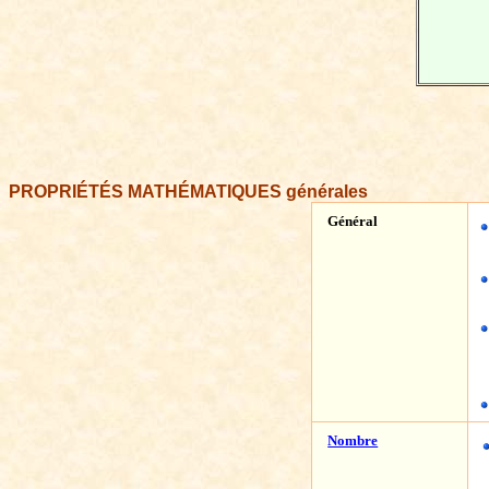
PROPRIÉTÉS MATHÉMATIQUES générales
Général
Nombre