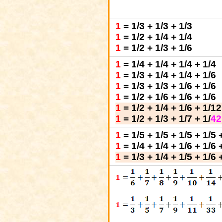
1
= 1/3 + 1/3 + 1/3
1
= 1/2 + 1/4 + 1/4
1
= 1/2 + 1/3 + 1/6
1
= 1/4 + 1/4 + 1/4 + 1/4
1
= 1/3 + 1/4 + 1/4 + 1/6
1
= 1/3 + 1/3 + 1/6 + 1/6
1
= 1/2 + 1/6 + 1/6 + 1/6
1
= 1/2 + 1/4 + 1/6 + 1/12
1
= 1/2 + 1/3 + 1/7 + 1/
42
1
= 1/5 + 1/5 + 1/5 + 1/5 
1
= 1/4 + 1/4 + 1/6 + 1/6 
1
= 1/3 + 1/4 + 1/5 + 1/6 